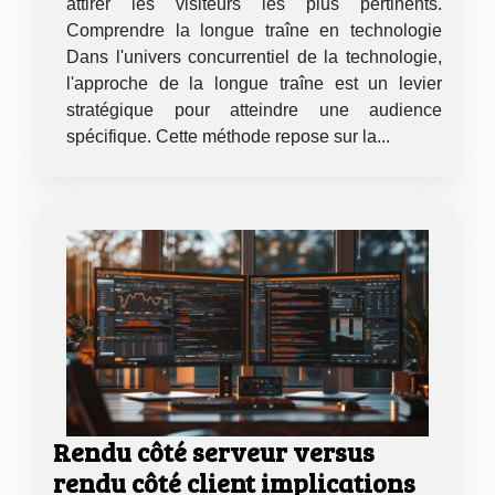
attirer les visiteurs les plus pertinents.
Comprendre la longue traîne en technologie
Dans l'univers concurrentiel de la technologie,
l'approche de la longue traîne est un levier
stratégique pour atteindre une audience
spécifique. Cette méthode repose sur la...
Rendu côté serveur versus
rendu côté client implications