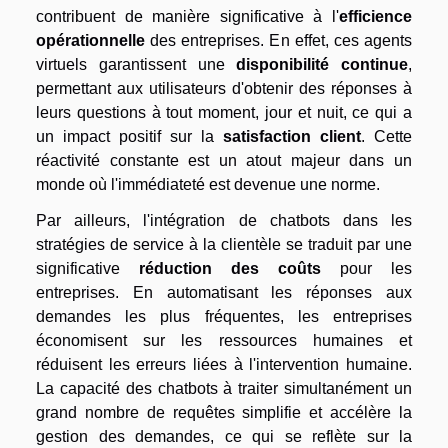
contribuent de manière significative à l'
efficience
opérationnelle
des entreprises. En effet, ces agents
virtuels garantissent une
disponibilité continue
,
permettant aux utilisateurs d'obtenir des réponses à
leurs questions à tout moment, jour et nuit, ce qui a
un impact positif sur la
satisfaction client
. Cette
réactivité constante est un atout majeur dans un
monde où l'immédiateté est devenue une norme.
Par ailleurs, l'intégration de chatbots dans les
stratégies de service à la clientèle se traduit par une
significative
réduction des coûts
pour les
entreprises. En automatisant les réponses aux
demandes les plus fréquentes, les entreprises
économisent sur les ressources humaines et
réduisent les erreurs liées à l'intervention humaine.
La capacité des chatbots à traiter simultanément un
grand nombre de requêtes simplifie et accélère la
gestion des demandes, ce qui se reflète sur la