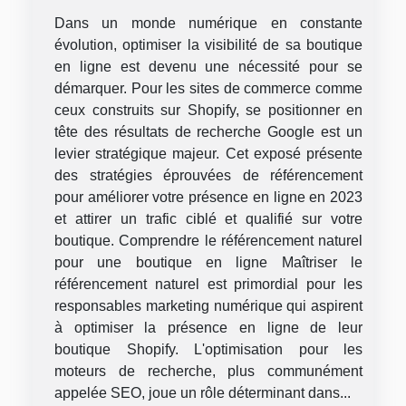
Dans un monde numérique en constante
évolution, optimiser la visibilité de sa boutique
en ligne est devenu une nécessité pour se
démarquer. Pour les sites de commerce comme
ceux construits sur Shopify, se positionner en
tête des résultats de recherche Google est un
levier stratégique majeur. Cet exposé présente
des stratégies éprouvées de référencement
pour améliorer votre présence en ligne en 2023
et attirer un trafic ciblé et qualifié sur votre
boutique. Comprendre le référencement naturel
pour une boutique en ligne Maîtriser le
référencement naturel est primordial pour les
responsables marketing numérique qui aspirent
à optimiser la présence en ligne de leur
boutique Shopify. L'optimisation pour les
moteurs de recherche, plus communément
appelée SEO, joue un rôle déterminant dans...