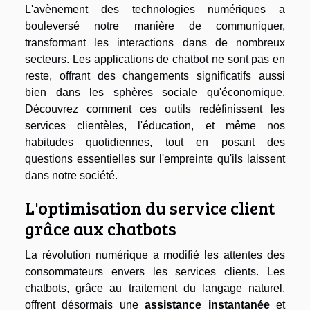
L'avènement des technologies numériques a
bouleversé notre manière de communiquer,
transformant les interactions dans de nombreux
secteurs. Les applications de chatbot ne sont pas en
reste, offrant des changements significatifs aussi
bien dans les sphères sociale qu'économique.
Découvrez comment ces outils redéfinissent les
services clientèles, l'éducation, et même nos
habitudes quotidiennes, tout en posant des
questions essentielles sur l'empreinte qu'ils laissent
dans notre société.
L'optimisation du service client
grâce aux chatbots
La révolution numérique a modifié les attentes des
consommateurs envers les services clients. Les
chatbots, grâce au traitement du langage naturel,
offrent désormais une
assistance instantanée
et