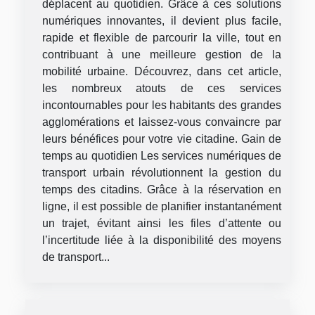
déplacent au quotidien. Grâce à ces solutions
numériques innovantes, il devient plus facile,
rapide et flexible de parcourir la ville, tout en
contribuant à une meilleure gestion de la
mobilité urbaine. Découvrez, dans cet article,
les nombreux atouts de ces services
incontournables pour les habitants des grandes
agglomérations et laissez-vous convaincre par
leurs bénéfices pour votre vie citadine. Gain de
temps au quotidien Les services numériques de
transport urbain révolutionnent la gestion du
temps des citadins. Grâce à la réservation en
ligne, il est possible de planifier instantanément
un trajet, évitant ainsi les files d’attente ou
l’incertitude liée à la disponibilité des moyens
de transport...