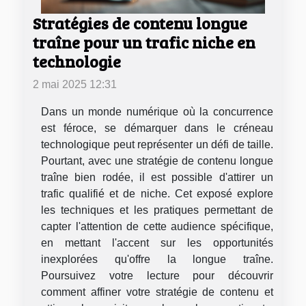
Stratégies de contenu longue
traîne pour un trafic niche en
technologie
2 mai 2025 12:31
Dans un monde numérique où la concurrence
est féroce, se démarquer dans le créneau
technologique peut représenter un défi de taille.
Pourtant, avec une stratégie de contenu longue
traîne bien rodée, il est possible d'attirer un
trafic qualifié et de niche. Cet exposé explore
les techniques et les pratiques permettant de
capter l'attention de cette audience spécifique,
en mettant l'accent sur les opportunités
inexplorées qu'offre la longue traîne.
Poursuivez votre lecture pour découvrir
comment affiner votre stratégie de contenu et