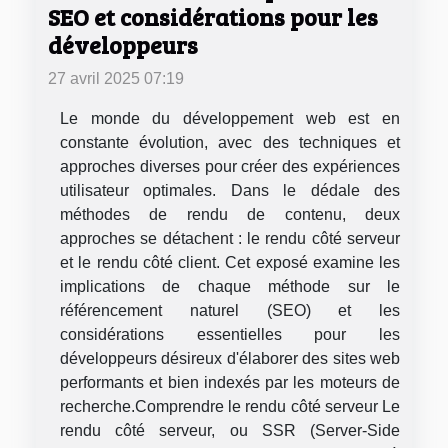
SEO et considérations pour les
développeurs
27 avril 2025 07:19
Le monde du développement web est en
constante évolution, avec des techniques et
approches diverses pour créer des expériences
utilisateur optimales. Dans le dédale des
méthodes de rendu de contenu, deux
approches se détachent : le rendu côté serveur
et le rendu côté client. Cet exposé examine les
implications de chaque méthode sur le
référencement naturel (SEO) et les
considérations essentielles pour les
développeurs désireux d'élaborer des sites web
performants et bien indexés par les moteurs de
recherche.Comprendre le rendu côté serveur Le
rendu côté serveur, ou SSR (Server-Side