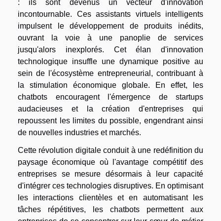
: ils sont devenus un vecteur d'innovation
incontournable. Ces assistants virtuels intelligents
impulsent le développement de produits inédits,
ouvrant la voie à une panoplie de services
jusqu'alors inexplorés. Cet élan d'innovation
technologique insuffle une dynamique positive au
sein de l'écosystème entrepreneurial, contribuant à
la stimulation économique globale. En effet, les
chatbots encouragent l'émergence de startups
audacieuses et la création d'entreprises qui
repoussent les limites du possible, engendrant ainsi
de nouvelles industries et marchés.
Cette révolution digitale conduit à une redéfinition du
paysage économique où l'avantage compétitif des
entreprises se mesure désormais à leur capacité
d'intégrer ces technologies disruptives. En optimisant
les interactions clientèles et en automatisant les
tâches répétitives, les chatbots permettent aux