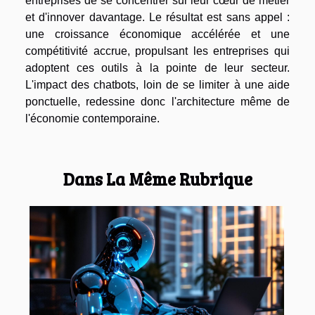
entreprises de se concentrer sur leur cœur de métier
et d'innover davantage. Le résultat est sans appel :
une croissance économique accélérée et une
compétitivité accrue, propulsant les entreprises qui
adoptent ces outils à la pointe de leur secteur.
L'impact des chatbots, loin de se limiter à une aide
ponctuelle, redessine donc l'architecture même de
l'économie contemporaine.
Dans La Même Rubrique