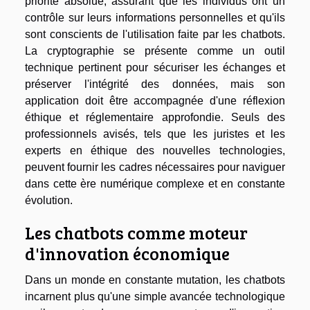
priorité absolue, assurant que les individus ont un
contrôle sur leurs informations personnelles et qu'ils
sont conscients de l'utilisation faite par les chatbots.
La cryptographie se présente comme un outil
technique pertinent pour sécuriser les échanges et
préserver l'intégrité des données, mais son
application doit être accompagnée d'une réflexion
éthique et réglementaire approfondie. Seuls des
professionnels avisés, tels que les juristes et les
experts en éthique des nouvelles technologies,
peuvent fournir les cadres nécessaires pour naviguer
dans cette ère numérique complexe et en constante
évolution.
Les chatbots comme moteur
d'innovation économique
Dans un monde en constante mutation, les chatbots
incarnent plus qu'une simple avancée technologique