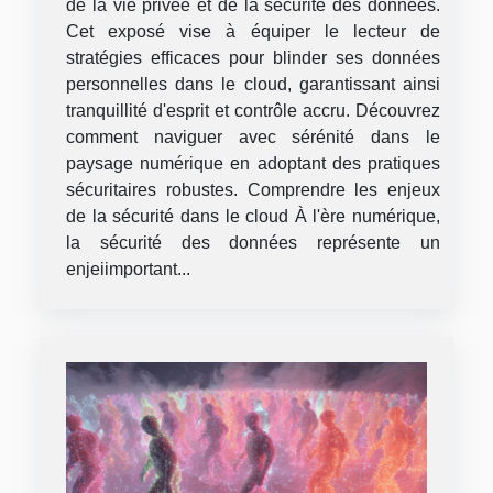
de la vie privée et de la sécurité des données.
Cet exposé vise à équiper le lecteur de
stratégies efficaces pour blinder ses données
personnelles dans le cloud, garantissant ainsi
tranquillité d'esprit et contrôle accru. Découvrez
comment naviguer avec sérénité dans le
paysage numérique en adoptant des pratiques
sécuritaires robustes. Comprendre les enjeux
de la sécurité dans le cloud À l'ère numérique,
la sécurité des données représente un
enjeiimportant...