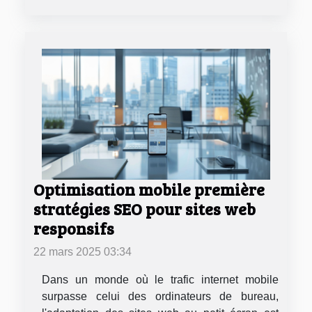
Optimisation mobile première
stratégies SEO pour sites web
responsifs
22 mars 2025 03:34
Dans un monde où le trafic internet mobile
surpasse celui des ordinateurs de bureau,