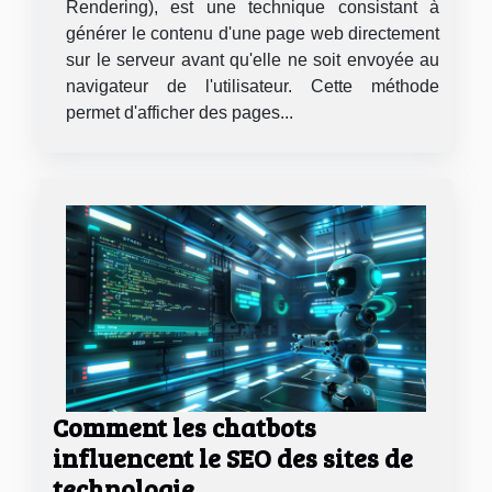
Rendering), est une technique consistant à
générer le contenu d'une page web directement
sur le serveur avant qu'elle ne soit envoyée au
navigateur de l'utilisateur. Cette méthode
permet d'afficher des pages...
Comment les chatbots
influencent le SEO des sites de
technologie