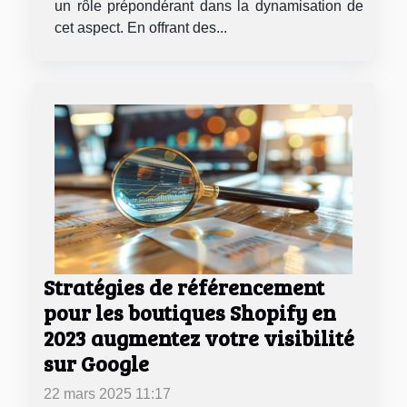
un rôle prépondérant dans la dynamisation de
cet aspect. En offrant des...
Stratégies de référencement
pour les boutiques Shopify en
2023 augmentez votre visibilité
sur Google
22 mars 2025 11:17