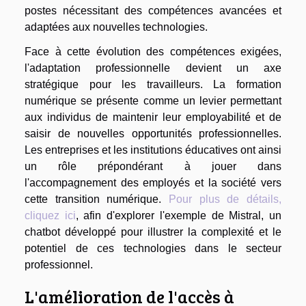
postes nécessitant des compétences avancées et
adaptées aux nouvelles technologies.
Face à cette évolution des compétences exigées,
l'adaptation professionnelle devient un axe
stratégique pour les travailleurs. La formation
numérique se présente comme un levier permettant
aux individus de maintenir leur employabilité et de
saisir de nouvelles opportunités professionnelles.
Les entreprises et les institutions éducatives ont ainsi
un rôle prépondérant à jouer dans
l'accompagnement des employés et la société vers
cette transition numérique.
Pour plus de détails,
cliquez ici
, afin d'explorer l'exemple de Mistral, un
chatbot développé pour illustrer la complexité et le
potentiel de ces technologies dans le secteur
professionnel.
L'amélioration de l'accès à