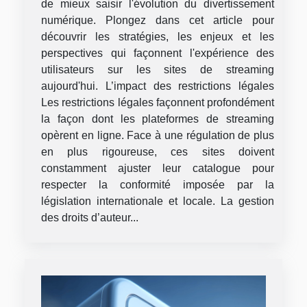
de mieux saisir l'évolution du divertissement
numérique. Plongez dans cet article pour
découvrir les stratégies, les enjeux et les
perspectives qui façonnent l'expérience des
utilisateurs sur les sites de streaming
aujourd'hui. L’impact des restrictions légales
Les restrictions légales façonnent profondément
la façon dont les plateformes de streaming
opèrent en ligne. Face à une régulation de plus
en plus rigoureuse, ces sites doivent
constamment ajuster leur catalogue pour
respecter la conformité imposée par la
législation internationale et locale. La gestion
des droits d’auteur...