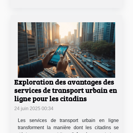
Exploration des avantages des
services de transport urbain en
ligne pour les citadins
24 juin 2025 00:34
Les services de transport urbain en ligne
transforment la manière dont les citadins se