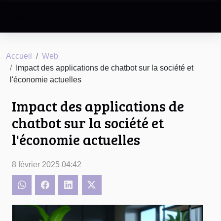
Accueil
Web
Impact des applications de chatbot sur la société et
l'économie actuelles
Impact des applications de
chatbot sur la société et
l'économie actuelles
8 février 2025 04:42