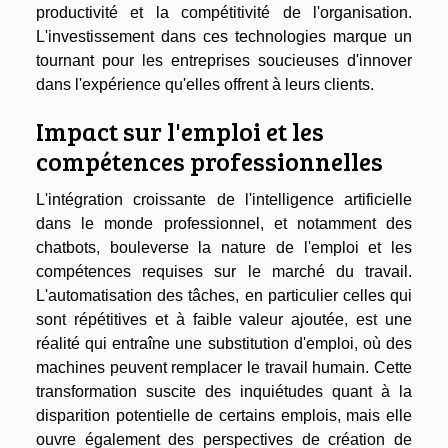
productivité et la compétitivité de l'organisation.
L'investissement dans ces technologies marque un
tournant pour les entreprises soucieuses d'innover
dans l'expérience qu'elles offrent à leurs clients.
Impact sur l'emploi et les
compétences professionnelles
L'intégration croissante de l'intelligence artificielle
dans le monde professionnel, et notamment des
chatbots, bouleverse la nature de l'emploi et les
compétences requises sur le marché du travail.
L'automatisation des tâches, en particulier celles qui
sont répétitives et à faible valeur ajoutée, est une
réalité qui entraîne une substitution d'emploi, où des
machines peuvent remplacer le travail humain. Cette
transformation suscite des inquiétudes quant à la
disparition potentielle de certains emplois, mais elle
ouvre également des perspectives de création de