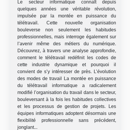
Le secteur informatique connaît depuis
quelques années une véritable révolution,
impulsée par la montée en puissance du
télétravail. Cette nouvelle organisation
bouleverse non seulement les habitudes
professionnelles, mais interroge également sur
l’avenir même des métiers du numérique.
Découvrez, à travers une analyse approfondie,
comment le télétravail redéfinit les codes de
cette industrie dynamique et pourquoi il
convient de s’y intéresser de près. L’évolution
des modes de travail La montée en puissance
du télétravail informatique a radicalement
modifié l’organisation du travail dans le secteur,
bouleversant à la fois les habitudes collectives
et les processus de gestion de projets. Les
équipes informatiques adoptent désormais une
flexibilité professionnelle sans précédent,
jonglant...