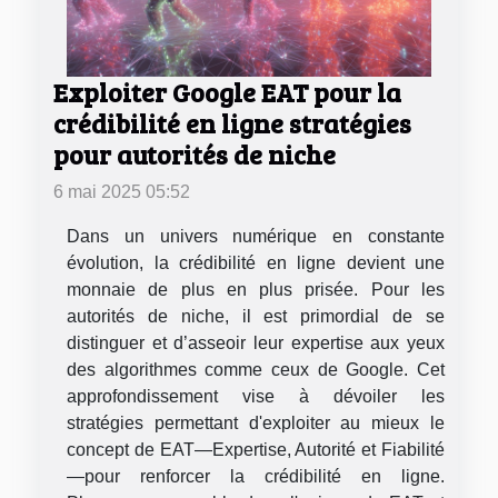
Exploiter Google EAT pour la
crédibilité en ligne stratégies
pour autorités de niche
6 mai 2025 05:52
Dans un univers numérique en constante
évolution, la crédibilité en ligne devient une
monnaie de plus en plus prisée. Pour les
autorités de niche, il est primordial de se
distinguer et d’asseoir leur expertise aux yeux
des algorithmes comme ceux de Google. Cet
approfondissement vise à dévoiler les
stratégies permettant d'exploiter au mieux le
concept de EAT—Expertise, Autorité et Fiabilité
—pour renforcer la crédibilité en ligne.