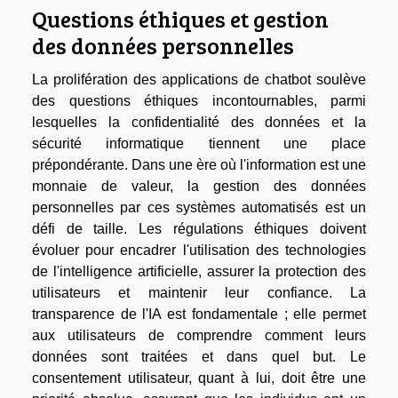
Questions éthiques et gestion
des données personnelles
La prolifération des applications de chatbot soulève
des questions éthiques incontournables, parmi
lesquelles la confidentialité des données et la
sécurité informatique tiennent une place
prépondérante. Dans une ère où l'information est une
monnaie de valeur, la gestion des données
personnelles par ces systèmes automatisés est un
défi de taille. Les régulations éthiques doivent
évoluer pour encadrer l'utilisation des technologies
de l'intelligence artificielle, assurer la protection des
utilisateurs et maintenir leur confiance. La
transparence de l'IA est fondamentale ; elle permet
aux utilisateurs de comprendre comment leurs
données sont traitées et dans quel but. Le
consentement utilisateur, quant à lui, doit être une