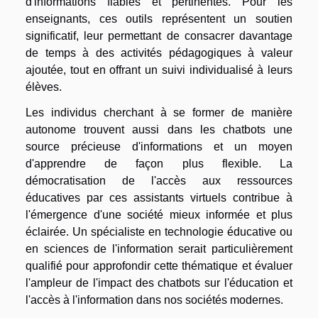
d'informations fiables et pertinentes. Pour les
enseignants, ces outils représentent un soutien
significatif, leur permettant de consacrer davantage
de temps à des activités pédagogiques à valeur
ajoutée, tout en offrant un suivi individualisé à leurs
élèves.
Les individus cherchant à se former de manière
autonome trouvent aussi dans les chatbots une
source précieuse d'informations et un moyen
d'apprendre de façon plus flexible. La
démocratisation de l'accès aux ressources
éducatives par ces assistants virtuels contribue à
l'émergence d'une société mieux informée et plus
éclairée. Un spécialiste en technologie éducative ou
en sciences de l'information serait particulièrement
qualifié pour approfondir cette thématique et évaluer
l'ampleur de l'impact des chatbots sur l'éducation et
l'accès à l'information dans nos sociétés modernes.