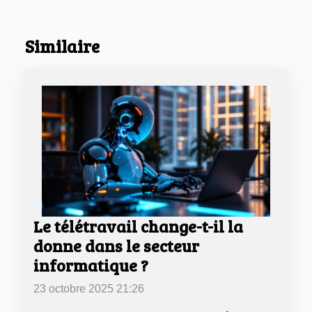
Similaire
Le télétravail change-t-il la
donne dans le secteur
informatique ?
23 octobre 2025 21:26