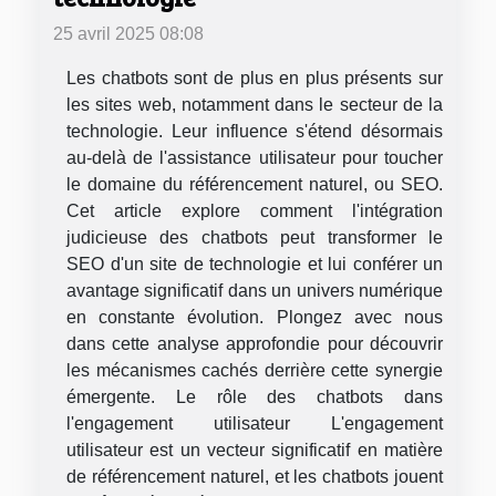
25 avril 2025 08:08
Les chatbots sont de plus en plus présents sur
les sites web, notamment dans le secteur de la
technologie. Leur influence s'étend désormais
au-delà de l'assistance utilisateur pour toucher
le domaine du référencement naturel, ou SEO.
Cet article explore comment l'intégration
judicieuse des chatbots peut transformer le
SEO d'un site de technologie et lui conférer un
avantage significatif dans un univers numérique
en constante évolution. Plongez avec nous
dans cette analyse approfondie pour découvrir
les mécanismes cachés derrière cette synergie
émergente. Le rôle des chatbots dans
l'engagement utilisateur L'engagement
utilisateur est un vecteur significatif en matière
de référencement naturel, et les chatbots jouent