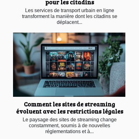
pour les citadins
Les services de transport urbain en ligne
transforment la manière dont les citadins se
déplacent...
Comment les sites de streaming
évoluent avec les restrictions légales
Le paysage des sites de streaming change
constamment, soumis à de nouvelles
réglementations et à...