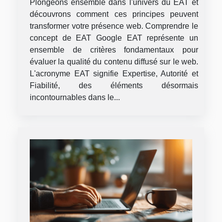
Plongeons ensemble dans l'univers du EAT et
découvrons comment ces principes peuvent
transformer votre présence web. Comprendre le
concept de EAT Google EAT représente un
ensemble de critères fondamentaux pour
évaluer la qualité du contenu diffusé sur le web.
L'acronyme EAT signifie Expertise, Autorité et
Fiabilité, des éléments désormais
incontournables dans le...