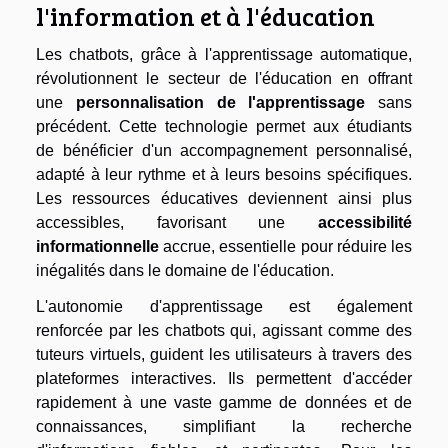
l'information et à l'éducation
Les chatbots, grâce à l'apprentissage automatique,
révolutionnent le secteur de l'éducation en offrant
une
personnalisation de l'apprentissage
sans
précédent. Cette technologie permet aux étudiants
de bénéficier d'un accompagnement personnalisé,
adapté à leur rythme et à leurs besoins spécifiques.
Les ressources éducatives deviennent ainsi plus
accessibles, favorisant une
accessibilité
informationnelle
accrue, essentielle pour réduire les
inégalités dans le domaine de l'éducation.
L'autonomie d'apprentissage est également
renforcée par les chatbots qui, agissant comme des
tuteurs virtuels, guident les utilisateurs à travers des
plateformes interactives. Ils permettent d'accéder
rapidement à une vaste gamme de données et de
connaissances, simplifiant la recherche