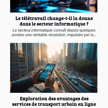
Le télétravail change-t-il la donne
dans le secteur informatique ?
Le secteur informatique connaît depuis quelques
années une véritable révolution, impulsée par la...
Exploration des avantages des
services de transport urbain en ligne