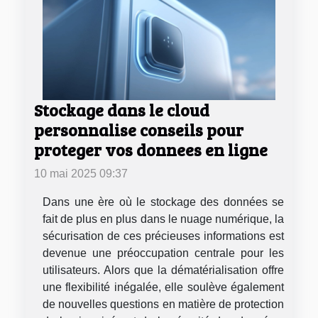
Stockage dans le cloud
personnalise conseils pour
proteger vos donnees en ligne
10 mai 2025 09:37
Dans une ère où le stockage des données se
fait de plus en plus dans le nuage numérique, la
sécurisation de ces précieuses informations est
devenue une préoccupation centrale pour les
utilisateurs. Alors que la dématérialisation offre
une flexibilité inégalée, elle soulève également
de nouvelles questions en matière de protection