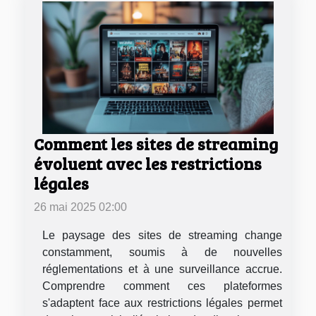
Comment les sites de streaming
évoluent avec les restrictions
légales
26 mai 2025 02:00
Le paysage des sites de streaming change
constamment, soumis à de nouvelles
réglementations et à une surveillance accrue.
Comprendre comment ces plateformes
s'adaptent face aux restrictions légales permet