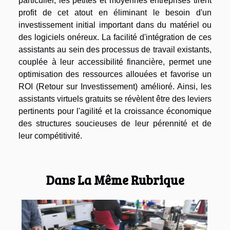
particulier, les petites et moyennes entreprises tirent
profit de cet atout en éliminant le besoin d'un
investissement initial important dans du matériel ou
des logiciels onéreux. La facilité d'intégration de ces
assistants au sein des processus de travail existants,
couplée à leur accessibilité financière, permet une
optimisation des ressources allouées et favorise un
ROI (Retour sur Investissement) amélioré. Ainsi, les
assistants virtuels gratuits se révèlent être des leviers
pertinents pour l'agilité et la croissance économique
des structures soucieuses de leur pérennité et de
leur compétitivité.
Dans La Même Rubrique