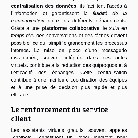
centralisation des données
, ils facilitent l'accès à
l'information et garantissent la
fluidité de la
communication
entre les différents départements.
Grâce à une
plateforme collaborative
, le
suivi en
temps réel
des conversations et des tâches devient
possible, ce qui simplifie grandement les processus
internes. La mise en place d'une messagerie
instantanée, souvent intégrée dans ces outils
virtuels, contribue à la réduction des quiproquos et à
l'efficacité des échanges. Cette centralisation
contribue à une meilleure coordination des équipes
et à une prise de décision plus rapide et plus
efficace.
Le renforcement du service
client
Les assistants virtuels gratuits, souvent appelés
"chatbots", constituent un levier innovant pour