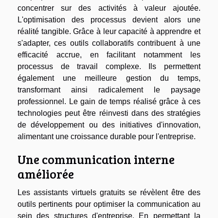
concentrer sur des activités à valeur ajoutée.
L'optimisation des processus devient alors une
réalité tangible. Grâce à leur capacité à apprendre et
s'adapter, ces outils collaboratifs contribuent à une
efficacité accrue, en facilitant notamment les
processus de travail complexe. Ils permettent
également une meilleure gestion du temps,
transformant ainsi radicalement le paysage
professionnel. Le gain de temps réalisé grâce à ces
technologies peut être réinvesti dans des stratégies
de développement ou des initiatives d'innovation,
alimentant une croissance durable pour l'entreprise.
Une communication interne
améliorée
Les assistants virtuels gratuits se révèlent être des
outils pertinents pour optimiser la communication au
sein des structures d'entreprise. En permettant la