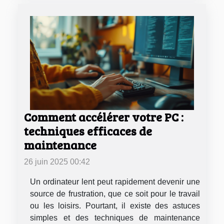
Comment accélérer votre PC :
techniques efficaces de
maintenance
26 juin 2025 00:42
Un ordinateur lent peut rapidement devenir une
source de frustration, que ce soit pour le travail
ou les loisirs. Pourtant, il existe des astuces
simples et des techniques de maintenance