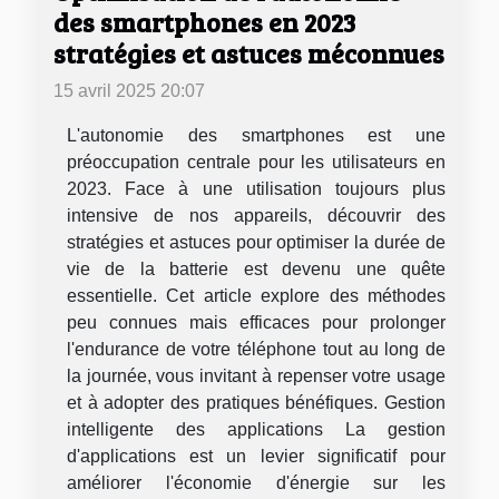
des smartphones en 2023
stratégies et astuces méconnues
15 avril 2025 20:07
L'autonomie des smartphones est une
préoccupation centrale pour les utilisateurs en
2023. Face à une utilisation toujours plus
intensive de nos appareils, découvrir des
stratégies et astuces pour optimiser la durée de
vie de la batterie est devenu une quête
essentielle. Cet article explore des méthodes
peu connues mais efficaces pour prolonger
l'endurance de votre téléphone tout au long de
la journée, vous invitant à repenser votre usage
et à adopter des pratiques bénéfiques. Gestion
intelligente des applications La gestion
d'applications est un levier significatif pour
améliorer l'économie d'énergie sur les