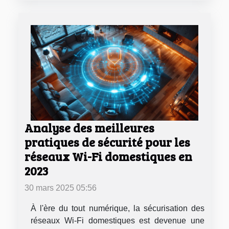
Analyse des meilleures
pratiques de sécurité pour les
réseaux Wi-Fi domestiques en
2023
30 mars 2025 05:56
À l'ère du tout numérique, la sécurisation des
réseaux Wi-Fi domestiques est devenue une