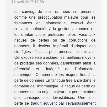
12 avril 2025 17:58
La sauvegarde des données se présente
comme une préoccupation majeure pour les
freelances en informatique, ceux-ci étant
souvent confrontés à la gestion autonome de
leurs informations professionnelles. Face aux
risques de pertes ou de corruptions de
données, il devient impératif d'adopter des
stratégies efficaces pour préserver son travail.
Cet exposé vise à éclairer les meilleurs moyens
de protéger ses données, garantissant ainsi la
pérennité et l'intégrité de l'information
numérique. Comprendre les risques liés à la
perte de données En tant que freelance dans le
domaine de l'informatique, le risque de perte de
données est un enjeu majeur qui peut entraîner
des conséquences dévastatrices. Une telle
perte se traduit souvent par l'évanouissement