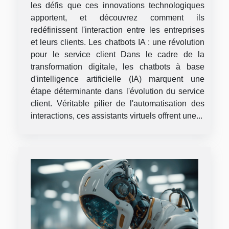
les défis que ces innovations technologiques
apportent, et découvrez comment ils
redéfinissent l'interaction entre les entreprises
et leurs clients. Les chatbots IA : une révolution
pour le service client Dans le cadre de la
transformation digitale, les chatbots à base
d'intelligence artificielle (IA) marquent une
étape déterminante dans l'évolution du service
client. Véritable pilier de l'automatisation des
interactions, ces assistants virtuels offrent une...