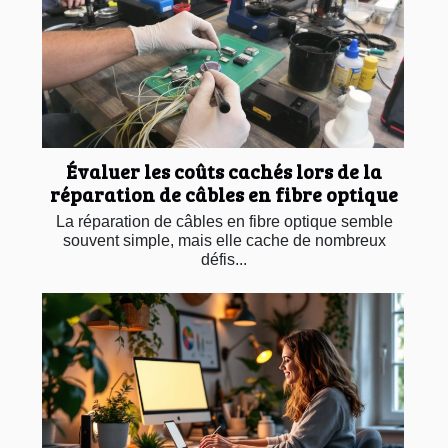
Évaluer les coûts cachés lors de la
réparation de câbles en fibre optique
La réparation de câbles en fibre optique semble
souvent simple, mais elle cache de nombreux
défis...