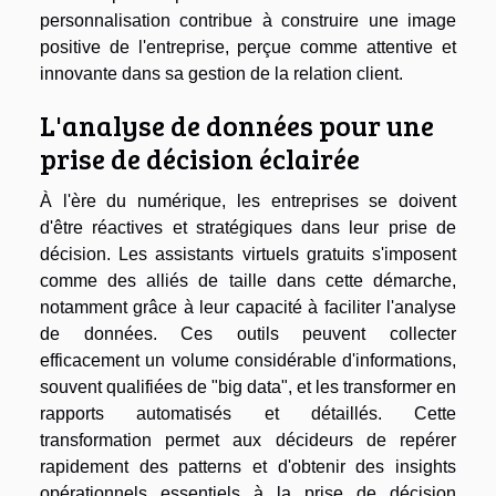
personnalisation contribue à construire une image
positive de l'entreprise, perçue comme attentive et
innovante dans sa gestion de la relation client.
L'analyse de données pour une
prise de décision éclairée
À l'ère du numérique, les entreprises se doivent
d'être réactives et stratégiques dans leur prise de
décision. Les assistants virtuels gratuits s'imposent
comme des alliés de taille dans cette démarche,
notamment grâce à leur capacité à faciliter l'analyse
de données. Ces outils peuvent collecter
efficacement un volume considérable d'informations,
souvent qualifiées de "big data", et les transformer en
rapports automatisés et détaillés. Cette
transformation permet aux décideurs de repérer
rapidement des patterns et d'obtenir des insights
opérationnels essentiels à la prise de décision