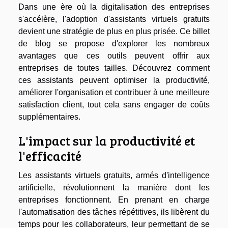
Dans une ère où la digitalisation des entreprises
s'accélère, l'adoption d'assistants virtuels gratuits
devient une stratégie de plus en plus prisée. Ce billet
de blog se propose d'explorer les nombreux
avantages que ces outils peuvent offrir aux
entreprises de toutes tailles. Découvrez comment
ces assistants peuvent optimiser la productivité,
améliorer l'organisation et contribuer à une meilleure
satisfaction client, tout cela sans engager de coûts
supplémentaires.
L'impact sur la productivité et
l'efficacité
Les assistants virtuels gratuits, armés d'intelligence
artificielle, révolutionnent la manière dont les
entreprises fonctionnent. En prenant en charge
l'automatisation des tâches répétitives, ils libèrent du
temps pour les collaborateurs, leur permettant de se