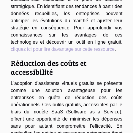
stratégique. En identifiant des tendances à partir des
données recueillies, les entreprises peuvent
anticiper les évolutions du marché et ajuster leur
stratégie en conséquence. Pour approfondir vos
connaissances sur les avantages de ces
technologies et découvrir un outil en ligne gratuit,
cliquez ici pour lire davantage sur cette ressource
.
Réduction des coûts et
accessibilité
L'adoption d'assistants virtuels gratuits se présente
comme une solution avantageuse pour les
entreprises en quête de réduction des coûts
opérationnels. Ces outils gratuits, accessibles par le
biais du modèle SaaS (Software as a Service),
offrent une opportunité de minimiser les dépenses
sans pour autant compromettre l'efficacité. En