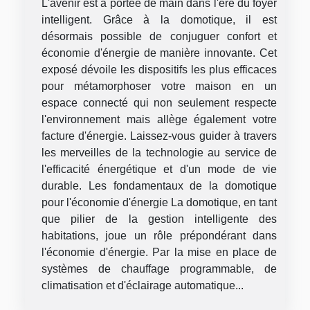
L'avenir est à portée de main dans l'ère du foyer
intelligent. Grâce à la domotique, il est
désormais possible de conjuguer confort et
économie d'énergie de manière innovante. Cet
exposé dévoile les dispositifs les plus efficaces
pour métamorphoser votre maison en un
espace connecté qui non seulement respecte
l'environnement mais allège également votre
facture d'énergie. Laissez-vous guider à travers
les merveilles de la technologie au service de
l'efficacité énergétique et d'un mode de vie
durable. Les fondamentaux de la domotique
pour l'économie d'énergie La domotique, en tant
que pilier de la gestion intelligente des
habitations, joue un rôle prépondérant dans
l'économie d'énergie. Par la mise en place de
systèmes de chauffage programmable, de
climatisation et d'éclairage automatique...