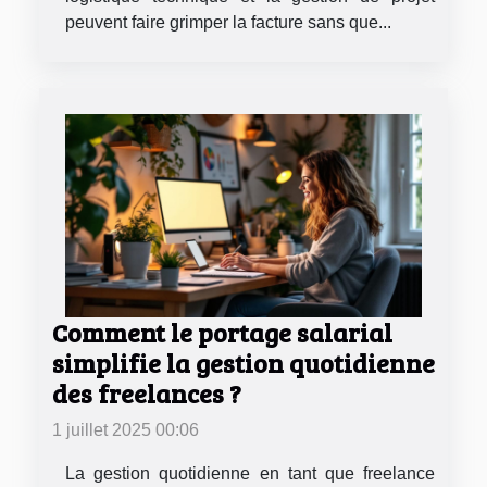
peuvent faire grimper la facture sans que...
Comment le portage salarial
simplifie la gestion quotidienne
des freelances ?
1 juillet 2025 00:06
La gestion quotidienne en tant que freelance