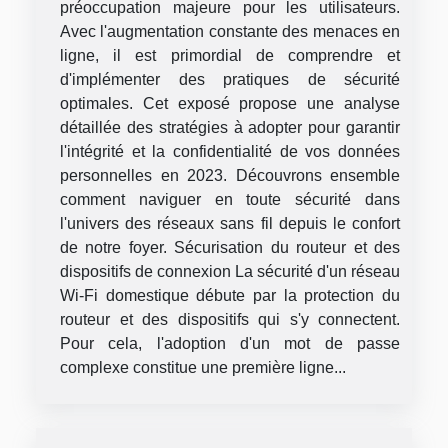
préoccupation majeure pour les utilisateurs.
Avec l'augmentation constante des menaces en
ligne, il est primordial de comprendre et
d'implémenter des pratiques de sécurité
optimales. Cet exposé propose une analyse
détaillée des stratégies à adopter pour garantir
l'intégrité et la confidentialité de vos données
personnelles en 2023. Découvrons ensemble
comment naviguer en toute sécurité dans
l'univers des réseaux sans fil depuis le confort
de notre foyer. Sécurisation du routeur et des
dispositifs de connexion La sécurité d'un réseau
Wi-Fi domestique débute par la protection du
routeur et des dispositifs qui s'y connectent.
Pour cela, l'adoption d'un mot de passe
complexe constitue une première ligne...