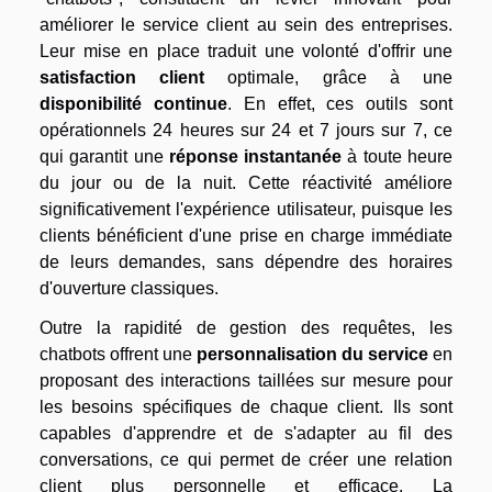
améliorer le service client au sein des entreprises.
Leur mise en place traduit une volonté d'offrir une
satisfaction client
optimale, grâce à une
disponibilité continue
. En effet, ces outils sont
opérationnels 24 heures sur 24 et 7 jours sur 7, ce
qui garantit une
réponse instantanée
à toute heure
du jour ou de la nuit. Cette réactivité améliore
significativement l'expérience utilisateur, puisque les
clients bénéficient d'une prise en charge immédiate
de leurs demandes, sans dépendre des horaires
d'ouverture classiques.
Outre la rapidité de gestion des requêtes, les
chatbots offrent une
personnalisation du service
en
proposant des interactions taillées sur mesure pour
les besoins spécifiques de chaque client. Ils sont
capables d'apprendre et de s'adapter au fil des
conversations, ce qui permet de créer une relation
client plus personnelle et efficace. La