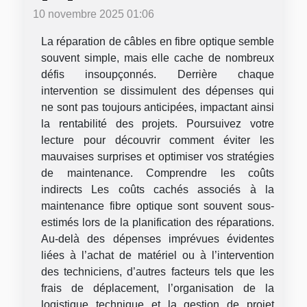
10 novembre 2025 01:06
La réparation de câbles en fibre optique semble
souvent simple, mais elle cache de nombreux
défis insoupçonnés. Derrière chaque
intervention se dissimulent des dépenses qui
ne sont pas toujours anticipées, impactant ainsi
la rentabilité des projets. Poursuivez votre
lecture pour découvrir comment éviter les
mauvaises surprises et optimiser vos stratégies
de maintenance. Comprendre les coûts
indirects Les coûts cachés associés à la
maintenance fibre optique sont souvent sous-
estimés lors de la planification des réparations.
Au-delà des dépenses imprévues évidentes
liées à l’achat de matériel ou à l’intervention
des techniciens, d’autres facteurs tels que les
frais de déplacement, l’organisation de la
logistique technique et la gestion de projet