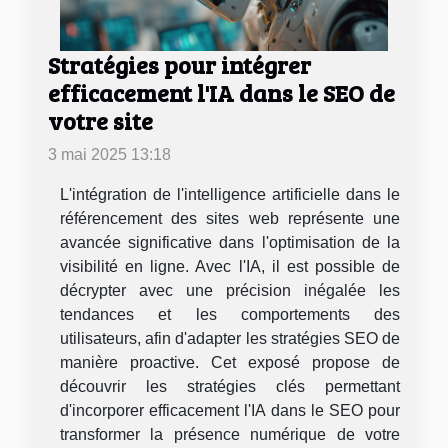
Stratégies pour intégrer
efficacement l'IA dans le SEO de
votre site
3 mai 2025 13:18
L'intégration de l'intelligence artificielle dans le
référencement des sites web représente une
avancée significative dans l'optimisation de la
visibilité en ligne. Avec l'IA, il est possible de
décrypter avec une précision inégalée les
tendances et les comportements des
utilisateurs, afin d'adapter les stratégies SEO de
manière proactive. Cet exposé propose de
découvrir les stratégies clés permettant
d'incorporer efficacement l'IA dans le SEO pour
transformer la présence numérique de votre