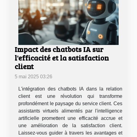
Impact des chatbots IA sur
l'efficacité et la satisfaction
client
5 mai 2025 03:26
L'intégration des chatbots IA dans la relation
client est une révolution qui transforme
profondément le paysage du service client. Ces
assistants virtuels alimentés par l'intelligence
artificielle promettent une efficacité accrue et
une amélioration de la satisfaction client.
Laissez-vous guider à travers les avantages et