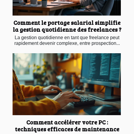
Comment le portage salarial simplifie
la gestion quotidienne des freelances ?
La gestion quotidienne en tant que freelance peut
rapidement devenir complexe, entre prospection...
Comment accélérer votre PC :
techniques efficaces de maintenance