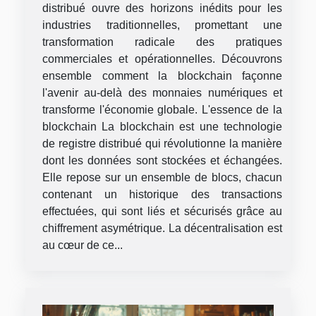
distribué ouvre des horizons inédits pour les
industries traditionnelles, promettant une
transformation radicale des pratiques
commerciales et opérationnelles. Découvrons
ensemble comment la blockchain façonne
l'avenir au-delà des monnaies numériques et
transforme l'économie globale. L'essence de la
blockchain La blockchain est une technologie
de registre distribué qui révolutionne la manière
dont les données sont stockées et échangées.
Elle repose sur un ensemble de blocs, chacun
contenant un historique des transactions
effectuées, qui sont liés et sécurisés grâce au
chiffrement asymétrique. La décentralisation est
au cœur de ce...