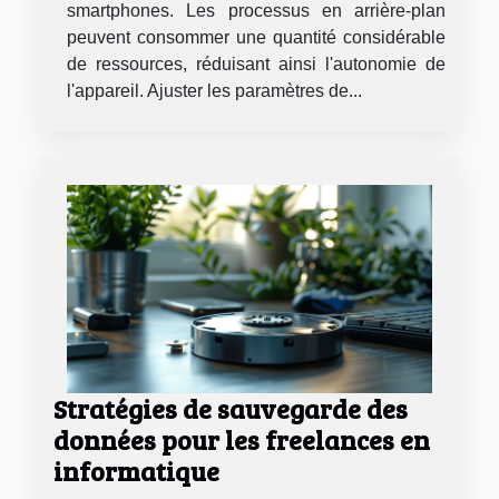
smartphones. Les processus en arrière-plan
peuvent consommer une quantité considérable
de ressources, réduisant ainsi l'autonomie de
l'appareil. Ajuster les paramètres de...
Stratégies de sauvegarde des
données pour les freelances en
informatique