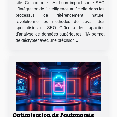
site. Comprendre l'IA et son impact sur le SEO
L'intégration de l'intelligence artificielle dans les
processus de référencement naturel
révolutionne les méthodes de travail des
spécialistes du SEO. Grâce à des capacités
d'analyse de données supérieures, l'IA permet
de décrypter avec une précision...
Optimisation de l'autonomie