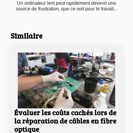
Un ordinateur lent peut rapidement devenir une
source de frustration, que ce soit pour le travail...
Similaire
Évaluer les coûts cachés lors de
la réparation de câbles en fibre
optique