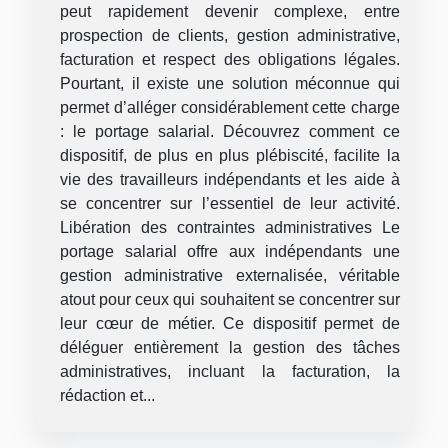
peut rapidement devenir complexe, entre
prospection de clients, gestion administrative,
facturation et respect des obligations légales.
Pourtant, il existe une solution méconnue qui
permet d’alléger considérablement cette charge
: le portage salarial. Découvrez comment ce
dispositif, de plus en plus plébiscité, facilite la
vie des travailleurs indépendants et les aide à
se concentrer sur l’essentiel de leur activité.
Libération des contraintes administratives Le
portage salarial offre aux indépendants une
gestion administrative externalisée, véritable
atout pour ceux qui souhaitent se concentrer sur
leur cœur de métier. Ce dispositif permet de
déléguer entièrement la gestion des tâches
administratives, incluant la facturation, la
rédaction et...