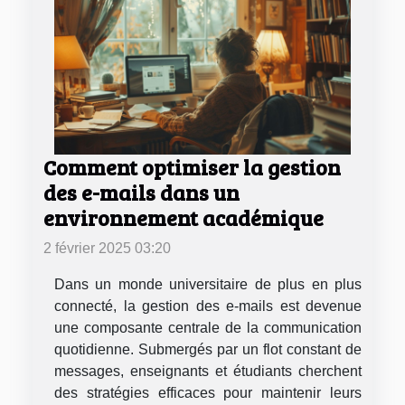
Comment optimiser la gestion
des e-mails dans un
environnement académique
2 février 2025 03:20
Dans un monde universitaire de plus en plus
connecté, la gestion des e-mails est devenue
une composante centrale de la communication
quotidienne. Submergés par un flot constant de
messages, enseignants et étudiants cherchent
des stratégies efficaces pour maintenir leurs