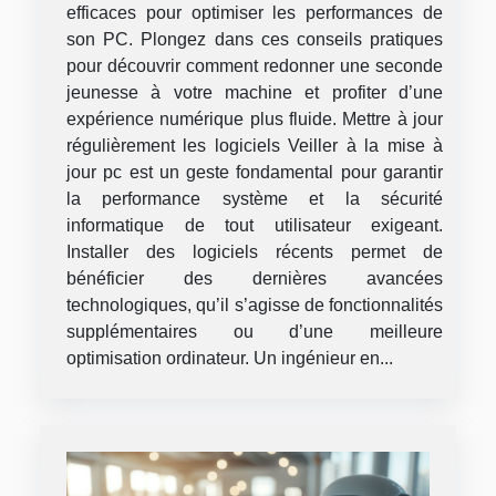
efficaces pour optimiser les performances de
son PC. Plongez dans ces conseils pratiques
pour découvrir comment redonner une seconde
jeunesse à votre machine et profiter d’une
expérience numérique plus fluide. Mettre à jour
régulièrement les logiciels Veiller à la mise à
jour pc est un geste fondamental pour garantir
la performance système et la sécurité
informatique de tout utilisateur exigeant.
Installer des logiciels récents permet de
bénéficier des dernières avancées
technologiques, qu’il s’agisse de fonctionnalités
supplémentaires ou d’une meilleure
optimisation ordinateur. Un ingénieur en...