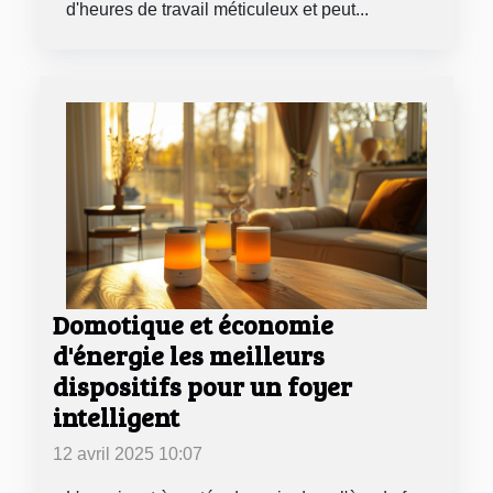
d'heures de travail méticuleux et peut...
Domotique et économie
d'énergie les meilleurs
dispositifs pour un foyer
intelligent
12 avril 2025 10:07