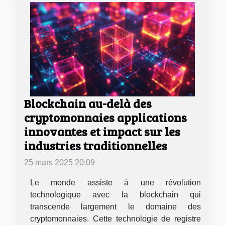
Blockchain au-delà des
cryptomonnaies applications
innovantes et impact sur les
industries traditionnelles
25 mars 2025 20:09
Le monde assiste à une révolution
technologique avec la blockchain qui
transcende largement le domaine des
cryptomonnaies. Cette technologie de registre