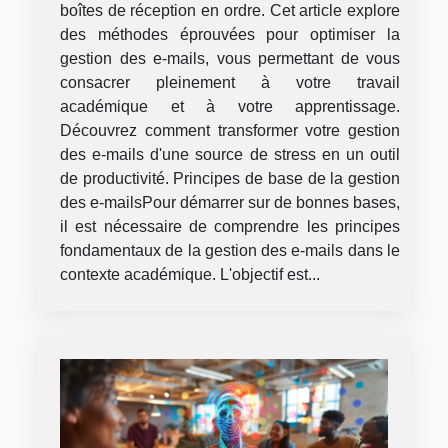
boîtes de réception en ordre. Cet article explore
des méthodes éprouvées pour optimiser la
gestion des e-mails, vous permettant de vous
consacrer pleinement à votre travail
académique et à votre apprentissage.
Découvrez comment transformer votre gestion
des e-mails d'une source de stress en un outil
de productivité. Principes de base de la gestion
des e-mailsPour démarrer sur de bonnes bases,
il est nécessaire de comprendre les principes
fondamentaux de la gestion des e-mails dans le
contexte académique. L'objectif est...