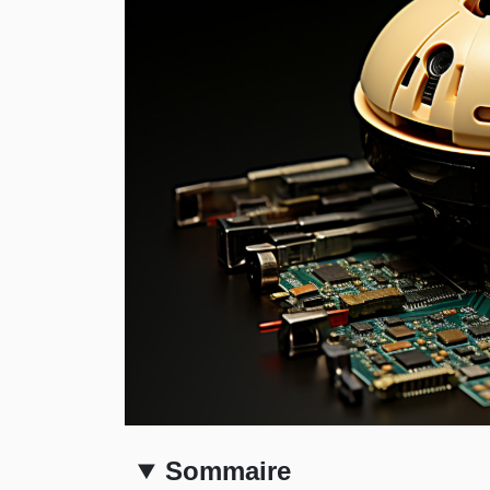
Sommaire