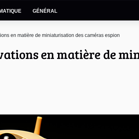
MATIQUE
GÉNÉRAL
ions en matière de miniaturisation des caméras espion
vations en matière de min