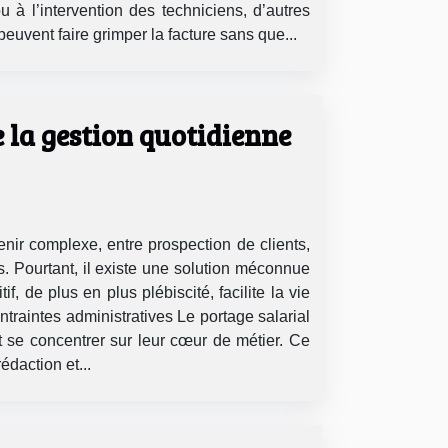
 à l’intervention des techniciens, d’autres
peuvent faire grimper la facture sans que...
 la gestion quotidienne
nir complexe, entre prospection de clients,
es. Pourtant, il existe une solution méconnue
, de plus en plus plébiscité, facilite la vie
ontraintes administratives Le portage salarial
t se concentrer sur leur cœur de métier. Ce
édaction et...