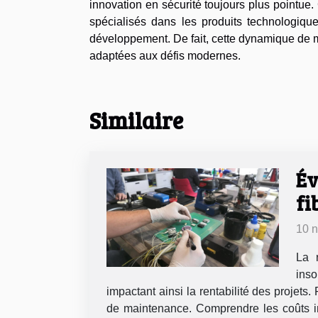
innovation en sécurité toujours plus pointue.
spécialisés dans les produits technologique
développement. De fait, cette dynamique de 
adaptées aux défis modernes.
Similaire
Év
fi
10 
La 
inso
impactant ainsi la rentabilité des projets
de maintenance. Comprendre les coûts in