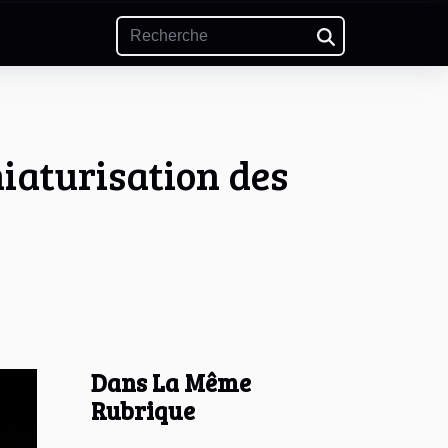
iaturisation des
Dans La Même
Rubrique