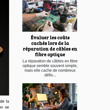
Évaluer les coûts
cachés lors de la
réparation de câbles en
fibre optique
La réparation de câbles en fibre
optique semble souvent simple,
mais elle cache de nombreux
défis...
 de la
on se